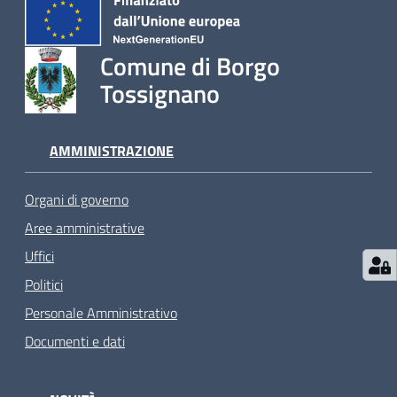
Comune di Borgo
Tossignano
AMMINISTRAZIONE
Organi di governo
Aree amministrative
Uffici
Politici
Personale Amministrativo
Documenti e dati