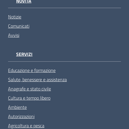
NOVITÀ
Notizie
Comunicati
Avvisi
SERVIZI
Educazione e formazione
Salute, benessere e assistenza
Anagrafe e stato civile
Cultura e tempo libero
Ambiente
Autorizzazioni
Agricoltura e pesca