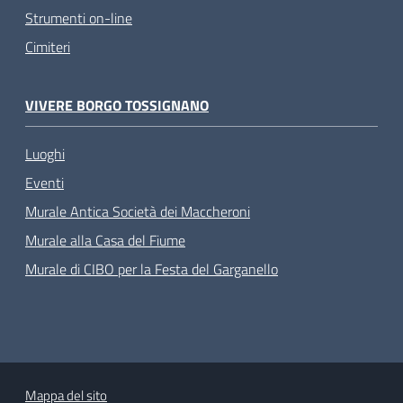
Strumenti on-line
Cimiteri
VIVERE BORGO TOSSIGNANO
Luoghi
Eventi
Murale Antica Società dei Maccheroni
Murale alla Casa del Fiume
Murale di CIBO per la Festa del Garganello
Mappa del sito