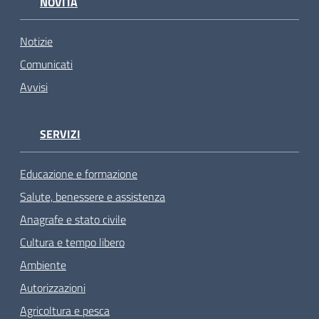
NOVITÀ
Notizie
Comunicati
Avvisi
SERVIZI
Educazione e formazione
Salute, benessere e assistenza
Anagrafe e stato civile
Cultura e tempo libero
Ambiente
Autorizzazioni
Agricoltura e pesca