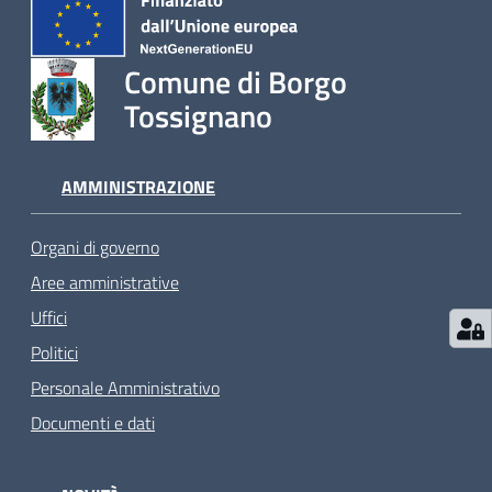
Comune di Borgo
Tossignano
AMMINISTRAZIONE
Organi di governo
Aree amministrative
Uffici
Politici
Personale Amministrativo
Documenti e dati