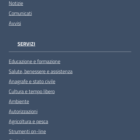
Notizie
Comunicati
Avvisi
SERVIZI
Educazione e formazione
Salute, benessere e assistenza
Anagrafe e stato civile
Cultura e tempo libero
Ambiente
Autorizzazioni
Agricoltura e pesca
Strumenti on-line