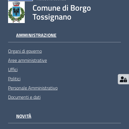
Comune di Borgo
Tossignano
AMMINISTRAZIONE
Organi di governo
Aree amministrative
Uffici
Politici
Personale Amministrativo
Documenti e dati
NOVITÀ