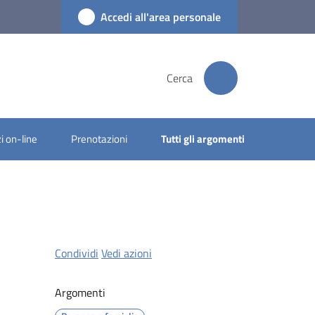
Accedi all'area personale
Cerca
i on-line
Prenotazioni
Tutti gli argomenti
Condividi
Vedi azioni
Argomenti