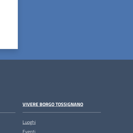
VIVERE BORGO TOSSIGNANO
Luoghi
Eventi