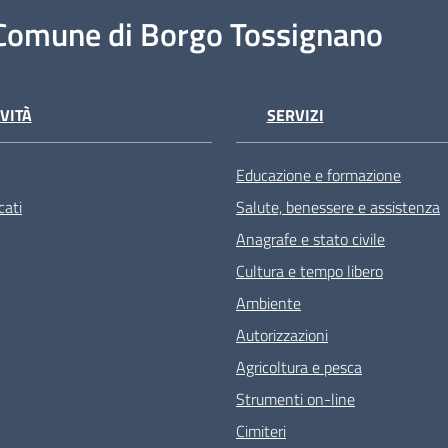
Comune di Borgo Tossignano
VITÀ
SERVIZI
Educazione e formazione
ati
Salute, benessere e assistenza
Anagrafe e stato civile
Cultura e tempo libero
Ambiente
Autorizzazioni
Agricoltura e pesca
Strumenti on-line
Cimiteri