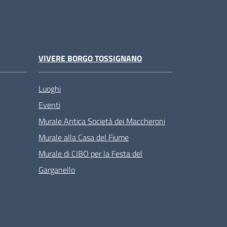
VIVERE BORGO TOSSIGNANO
Luoghi
Eventi
Murale Antica Società dei Maccheroni
Murale alla Casa del Fiume
Murale di CIBO per la Festa del
Garganello