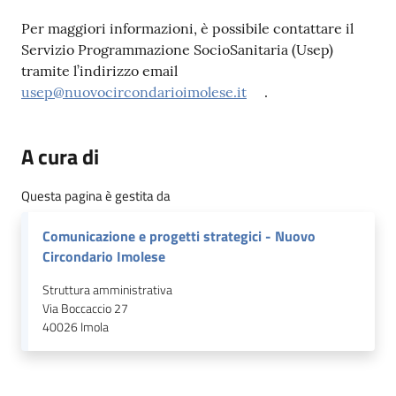
Per maggiori informazioni, è possibile contattare il
Servizio Programmazione SocioSanitaria (Usep)
tramite l’indirizzo email
usep@nuovocircondarioimolese.it
.
A cura di
Questa pagina è gestita da
Comunicazione e progetti strategici - Nuovo
Circondario Imolese
Struttura amministrativa
Via Boccaccio 27
40026
Imola