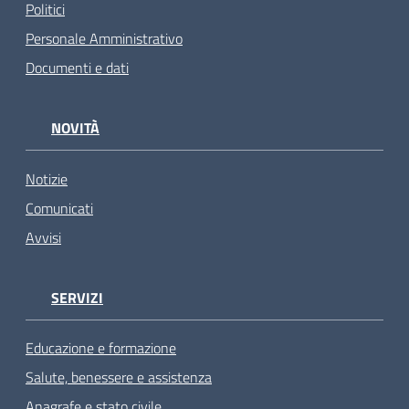
Politici
Personale Amministrativo
Documenti e dati
NOVITÀ
Notizie
Comunicati
Avvisi
SERVIZI
Educazione e formazione
Salute, benessere e assistenza
Anagrafe e stato civile