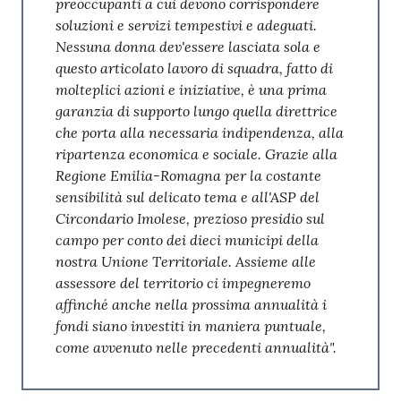
preoccupanti a cui devono corrispondere
soluzioni e servizi tempestivi e adeguati.
Nessuna donna dev'essere lasciata sola e
questo articolato lavoro di squadra, fatto di
molteplici azioni e iniziative, è una prima
garanzia di supporto lungo quella direttrice
che porta alla necessaria indipendenza, alla
ripartenza economica e sociale. Grazie alla
Regione Emilia-Romagna per la costante
sensibilità sul delicato tema e all'ASP del
Circondario Imolese, prezioso presidio sul
campo per conto dei dieci municipi della
nostra Unione Territoriale. Assieme alle
assessore del territorio ci impegneremo
affinché anche nella prossima annualità i
fondi siano investiti in maniera puntuale,
come avvenuto nelle precedenti annualità".