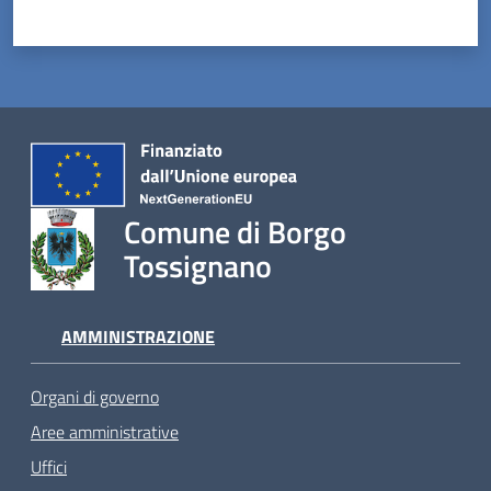
Comune di Borgo
Tossignano
AMMINISTRAZIONE
Organi di governo
Aree amministrative
Uffici