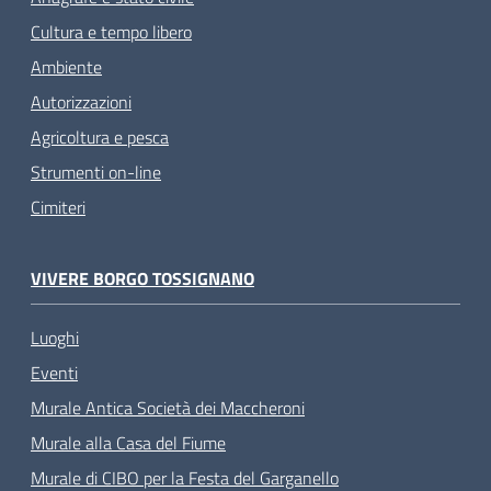
Cultura e tempo libero
Ambiente
Autorizzazioni
Agricoltura e pesca
Strumenti on-line
Cimiteri
VIVERE BORGO TOSSIGNANO
Luoghi
Eventi
Murale Antica Società dei Maccheroni
Murale alla Casa del Fiume
Murale di CIBO per la Festa del Garganello