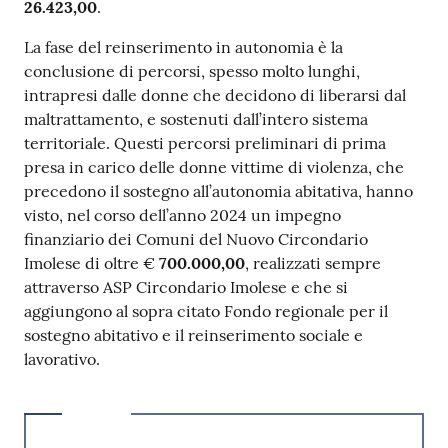
26.423,00
.
La fase del reinserimento in autonomia è la
conclusione di percorsi, spesso molto lunghi,
intrapresi dalle donne che decidono di liberarsi dal
maltrattamento, e sostenuti dall’intero sistema
territoriale. Questi percorsi preliminari di prima
presa in carico delle donne vittime di violenza, che
precedono il sostegno all’autonomia abitativa, hanno
visto, nel corso dell’anno 2024 un impegno
finanziario dei Comuni del Nuovo Circondario
Imolese di oltre €
700.000,00
, realizzati sempre
attraverso ASP Circondario Imolese e che si
aggiungono al sopra citato Fondo regionale per il
sostegno abitativo e il reinserimento sociale e
lavorativo.