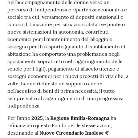
nell’accompagnamento delle donne verso un
percorso di indipendenza e ripartenza economica e
sociale tra cui: versamento di depositi cauzionali e
canoni di locazione per situazioni abitative ponte o
nuove sistemazioni in autonomia, contributi
economici per il mantenimento dell’alloggio e
sostegno per il trasporto (quando il cambiamento di
abitazione ha comportato una problematica negli
spostamenti, soprattutto nel raggiungimento delle
scuole per i figli), pagamento di allaccio utenze e
sostegni economici per i nuovi progetti di vita che, a
volte, hanno richiesto un supporto anche
nell’acquisto di beni di prima necessità, il tutto
sempre volto al raggiungimento di una progressiva
indipendenza.
Per l’anno
2025
, la
Regione Emilia-Romagna
ha
rifinanziato questo Fondo per le stesse azioni,
destinando al
Nuovo Circondario Imolese €