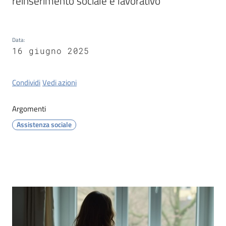
reinserimento sociale e lavorativo
Data
:
16 giugno 2025
Condividi
Vedi azioni
Argomenti
Assistenza sociale
Contenuto