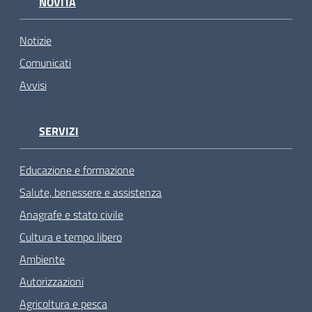
NOVITÀ
Notizie
Comunicati
Avvisi
SERVIZI
Educazione e formazione
Salute, benessere e assistenza
Anagrafe e stato civile
Cultura e tempo libero
Ambiente
Autorizzazioni
Agricoltura e pesca