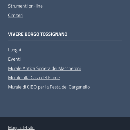
Strumenti on-line
Cimiteri
VIVERE BORGO TOSSIGNANO
Luoghi
Eventi
Murale Antica Società dei Maccheroni
Murale alla Casa del Fiume
Murale di CIBO per la Festa del Garganello
Mappa del sito