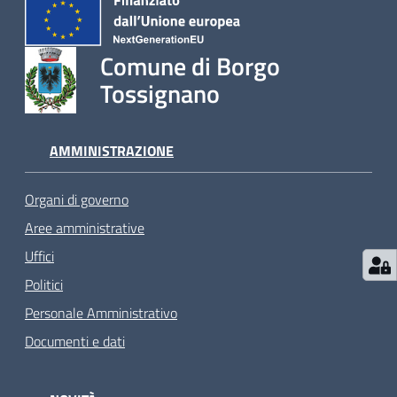
Comune di Borgo
Tossignano
AMMINISTRAZIONE
Organi di governo
Aree amministrative
Uffici
Politici
Personale Amministrativo
Documenti e dati