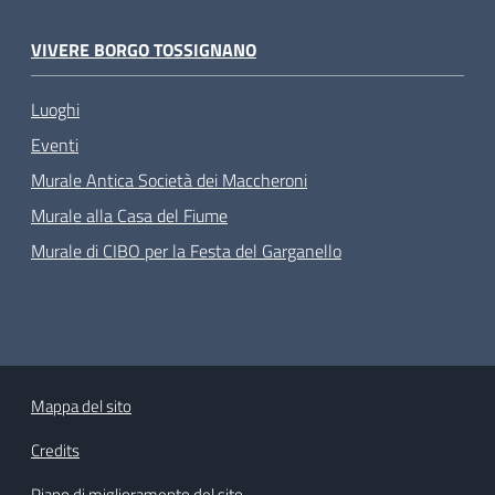
VIVERE BORGO TOSSIGNANO
Luoghi
Eventi
Murale Antica Società dei Maccheroni
Murale alla Casa del Fiume
Murale di CIBO per la Festa del Garganello
Mappa del sito
Credits
Piano di miglioramento del sito