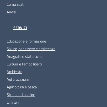
Comunicati
Avvisi
SERVIZI
Educazione e formazione
Salute, benessere e assistenza
Anagrafe e stato civile
Cultura e tempo libero
Ambiente
Autorizzazioni
Agricoltura e pesca
Strumenti on-line
Cimiteri