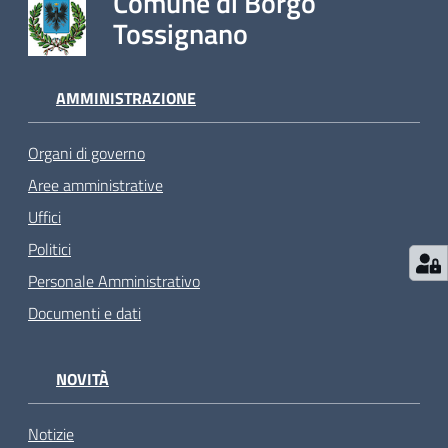
Comune di Borgo
Tossignano
AMMINISTRAZIONE
Organi di governo
Aree amministrative
Uffici
Politici
Personale Amministrativo
Documenti e dati
NOVITÀ
Notizie