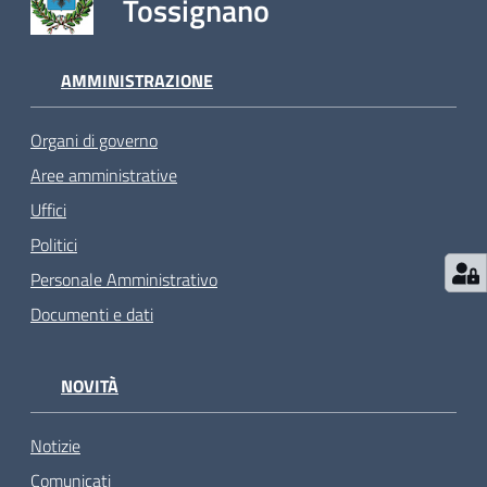
Tossignano
AMMINISTRAZIONE
Organi di governo
Aree amministrative
Uffici
Politici
Personale Amministrativo
Documenti e dati
NOVITÀ
Notizie
Comunicati