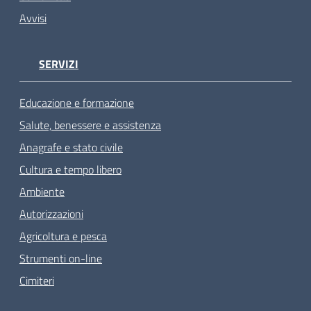
Avvisi
SERVIZI
Educazione e formazione
Salute, benessere e assistenza
Anagrafe e stato civile
Cultura e tempo libero
Ambiente
Autorizzazioni
Agricoltura e pesca
Strumenti on-line
Cimiteri