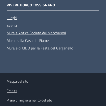
VIVERE BORGO TOSSIGNANO
Luoghi
Eventi
Murale Antica Società dei Maccheroni
Murale alla Casa del Fiume
Murale di CIBO per la Festa del Garganello
Mappa del sito
Credits
Piano di miglioramento del sito