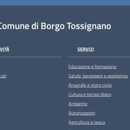
Comune di Borgo Tossignano
VITÀ
SERVIZI
Educazione e formazione
ati
Salute, benessere e assistenza
Anagrafe e stato civile
Cultura e tempo libero
Ambiente
Autorizzazioni
Agricoltura e pesca