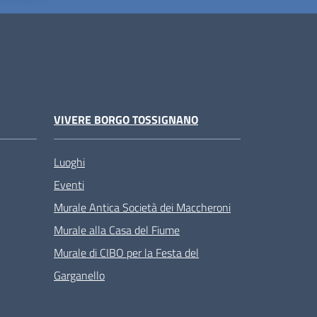
VIVERE BORGO TOSSIGNANO
Luoghi
Eventi
Murale Antica Società dei Maccheroni
Murale alla Casa del Fiume
Murale di CIBO per la Festa del
Garganello