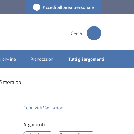
Accedi all'area personale
Cerca
i on-line
Prenotazioni
Tutti gli argomenti
a Smeraldo
Condividi
Vedi azioni
Argomenti