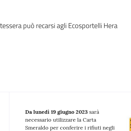
tessera può recarsi agli Ecosportelli Hera 
Contenuto
Da lunedì 19 giugno 2023
sarà
necessario utilizzare la Carta
Smeraldo per conferire i rifiuti negli