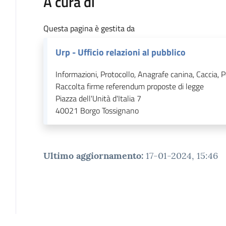
A cura di
Questa pagina è gestita da
Urp - Ufficio relazioni al pubblico
Informazioni, Protocollo, Anagrafe canina, Caccia, P
Raccolta firme referendum proposte di legge
Piazza dell'Unità d'Italia 7
40021
Borgo Tossignano
Ultimo aggiornamento
:
17-01-2024, 15:46