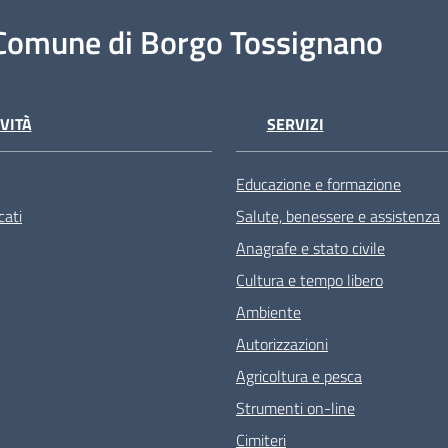
Comune di Borgo Tossignano
VITÀ
SERVIZI
Educazione e formazione
ati
Salute, benessere e assistenza
Anagrafe e stato civile
Cultura e tempo libero
Ambiente
Autorizzazioni
Agricoltura e pesca
Strumenti on-line
Cimiteri