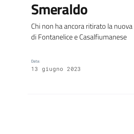
Smeraldo
Chi non ha ancora ritirato la nuova 
di Fontanelice e Casalfiumanese 
Data
:
13 giugno 2023