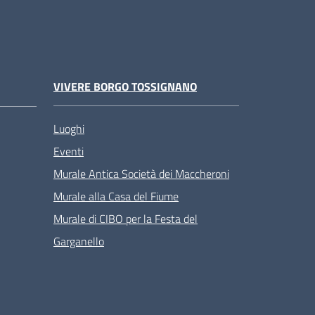
VIVERE BORGO TOSSIGNANO
Luoghi
Eventi
Murale Antica Società dei Maccheroni
Murale alla Casa del Fiume
Murale di CIBO per la Festa del
Garganello