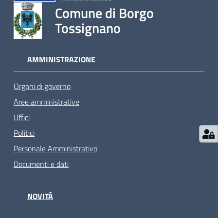
Comune di Borgo
Tossignano
AMMINISTRAZIONE
Organi di governo
Aree amministrative
Uffici
Politici
Personale Amministrativo
Documenti e dati
NOVITÀ