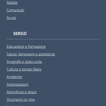
Notizie
Comunicati
Avvisi
SERVIZI
Educazione e formazione
Salute, benessere e assistenza
Anagrafe e stato civile
Cultura e tempo libero
Ambiente
Autorizzazioni
Agricoltura e pesca
Strumenti on-line