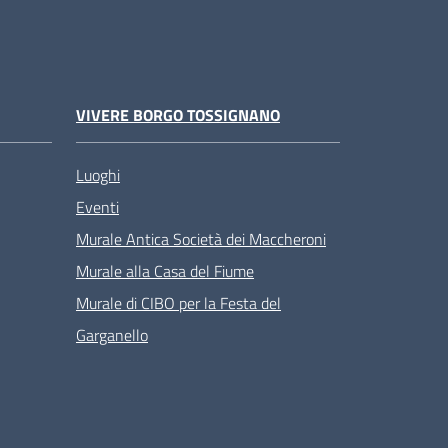
VIVERE BORGO TOSSIGNANO
Luoghi
Eventi
Murale Antica Società dei Maccheroni
Murale alla Casa del Fiume
Murale di CIBO per la Festa del
Garganello