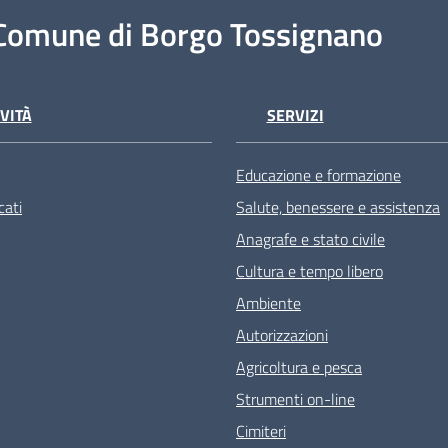
Comune di Borgo Tossignano
VITÀ
SERVIZI
Educazione e formazione
ati
Salute, benessere e assistenza
Anagrafe e stato civile
Cultura e tempo libero
Ambiente
Autorizzazioni
Agricoltura e pesca
Strumenti on-line
Cimiteri