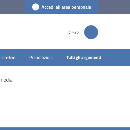
Accedi all'area personale
Cerca
i on-line
Prenotazioni
Tutti gli argomenti
imedia