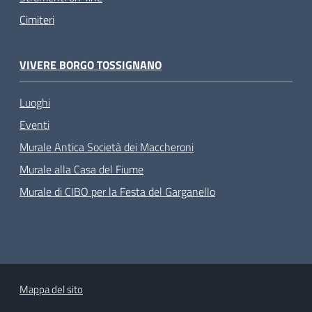
Cimiteri
VIVERE BORGO TOSSIGNANO
Luoghi
Eventi
Murale Antica Società dei Maccheroni
Murale alla Casa del Fiume
Murale di CIBO per la Festa del Garganello
Mappa del sito