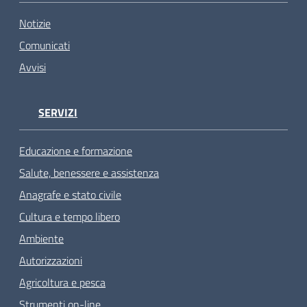
Notizie
Comunicati
Avvisi
SERVIZI
Educazione e formazione
Salute, benessere e assistenza
Anagrafe e stato civile
Cultura e tempo libero
Ambiente
Autorizzazioni
Agricoltura e pesca
Strumenti on-line