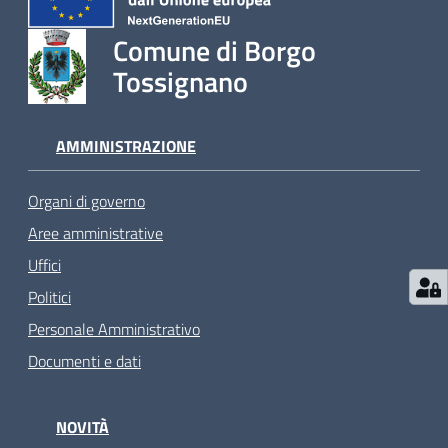
Comune di Borgo
Tossignano
AMMINISTRAZIONE
Organi di governo
Aree amministrative
Uffici
Politici
Personale Amministrativo
Documenti e dati
NOVITÀ