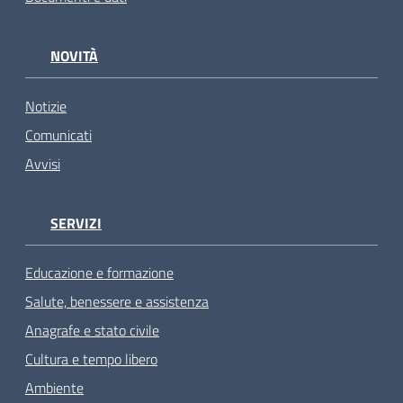
NOVITÀ
Notizie
Comunicati
Avvisi
SERVIZI
Educazione e formazione
Salute, benessere e assistenza
Anagrafe e stato civile
Cultura e tempo libero
Ambiente