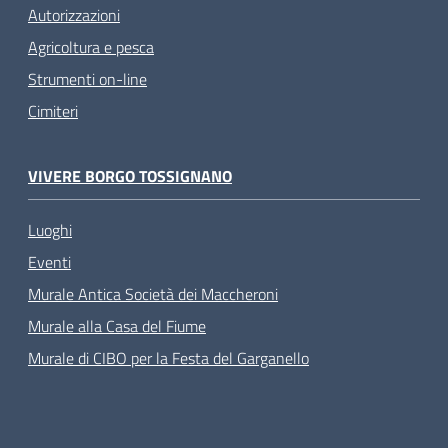
Autorizzazioni
Agricoltura e pesca
Strumenti on-line
Cimiteri
VIVERE BORGO TOSSIGNANO
Luoghi
Eventi
Murale Antica Società dei Maccheroni
Murale alla Casa del Fiume
Murale di CIBO per la Festa del Garganello