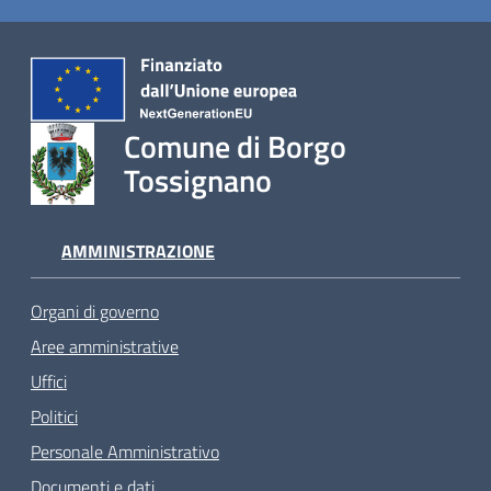
Comune di Borgo
Tossignano
AMMINISTRAZIONE
Organi di governo
Aree amministrative
Uffici
Politici
Personale Amministrativo
Documenti e dati