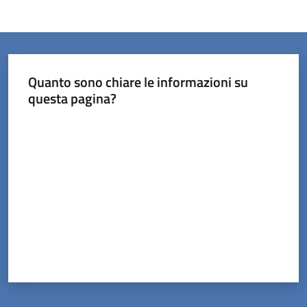
Quanto sono chiare le informazioni su
questa pagina?
Valuta da 1 a 5 stelle