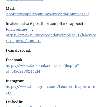
Mail
:
laboratorioaperto@nuovocircondarioimolese.it
In alternativa è possibile compilare l'apposito
form online
:
https://www.nuovocircondarioimolese.it/laborato
rio-aperto/contatti
I canali social:
Facebook:
https://www.facebook.com/profile.php?
id=61562280244214
Instagram:
https://www.instagram.com/laboratorioaperto_n
ci/
Linkedin
: