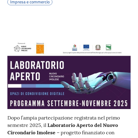
Impresa e commercio
Contenuto
Dopo l’ampia partecipazione registrata nel primo
semestre 2025, il
Laboratorio Aperto del Nuovo
Circondario Imolese
– progetto finanziato con