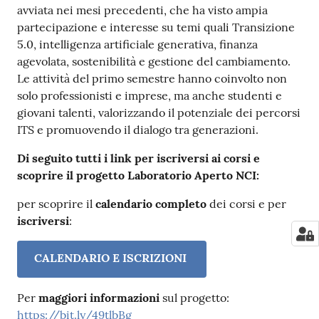
avviata nei mesi precedenti, che ha visto ampia
partecipazione e interesse su temi quali Transizione
5.0, intelligenza artificiale generativa, finanza
agevolata, sostenibilità e gestione del cambiamento.
Le attività del primo semestre hanno coinvolto non
solo professionisti e imprese, ma anche studenti e
giovani talenti, valorizzando il potenziale dei percorsi
ITS e promuovendo il dialogo tra generazioni.
Di seguito tutti i link per iscriversi ai corsi e
scoprire il progetto Laboratorio Aperto NCI:
per scoprire il
calendario completo
dei corsi e per
iscriversi
:
CALENDARIO E ISCRIZIONI
Per
maggiori informazioni
sul progetto:
https://bit.ly/49tlbBg