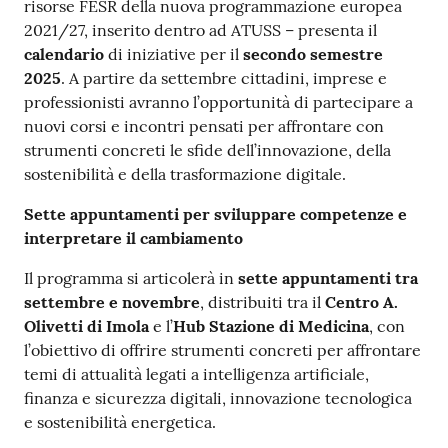
risorse FESR della nuova programmazione europea
2021/27, inserito dentro ad ATUSS – presenta il
calendario
di iniziative per il
secondo semestre
2025
. A partire da settembre cittadini, imprese e
professionisti avranno l’opportunità di partecipare a
nuovi corsi e incontri pensati per affrontare con
strumenti concreti le sfide dell’innovazione, della
sostenibilità e della trasformazione digitale.
Sette appuntamenti per sviluppare competenze e
interpretare il cambiamento
Il programma si articolerà in
sette appuntamenti
tra
settembre e novembre
, distribuiti tra il
Centro A.
Olivetti di Imola
e l’
Hub Stazione di Medicina
, con
l’obiettivo di offrire strumenti concreti per affrontare
temi di attualità legati a intelligenza artificiale,
finanza e sicurezza digitali, innovazione tecnologica
e sostenibilità energetica.