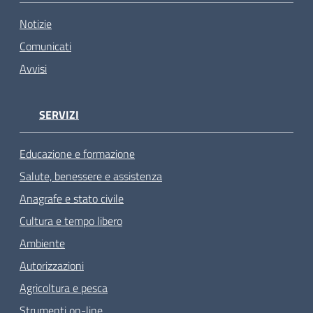
Notizie
Comunicati
Avvisi
SERVIZI
Educazione e formazione
Salute, benessere e assistenza
Anagrafe e stato civile
Cultura e tempo libero
Ambiente
Autorizzazioni
Agricoltura e pesca
Strumenti on-line