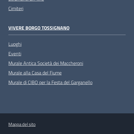
Cimiteri
VIVERE BORGO TOSSIGNANO
Luoghi
Eventi
Murale Antica Società dei Maccheroni
Murale alla Casa del Fiume
Murale di CIBO per la Festa del Garganello
Mappa del sito