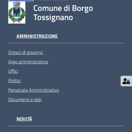
Comune di Borgo
Tossignano
AMMINISTRAZIONE
Organi di governo
Aree amministrative
Uffici
Politici
Personale Amministrativo
Documenti e dati
NOVITÀ