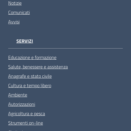
Notizie
Comunicati
Avvisi
SERVIZI
Educazione e formazione
Salute, benessere e assistenza
Anagrafe e stato civile
Cultura e tempo libero
Ambiente
Autorizzazioni
Agricoltura e pesca
Strumenti on-line