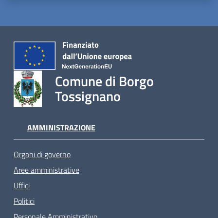
Comune di Borgo
Tossignano
AMMINISTRAZIONE
Organi di governo
Aree amministrative
Uffici
Politici
Personale Amministrativo