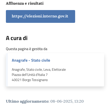
Affluenza e risultati
https://elezioni.interno.gov.it
A cura di
Questa pagina è gestita da
Anagrafe - Stato civile
Anagrafe, Stato civile, Leva, Elettorale
Piazza dell'Unità d'Italia 7
40021
Borgo Tossignano
Ultimo aggiornamento
:
08-06-2025, 13:20