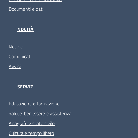
Documenti e dati
NOVITÀ
Notizie
Comunicati
Avvisi
SERVIZI
Educazione e formazione
Salute, benessere e assistenza
Anagrafe e stato civile
Cultura e tempo libero