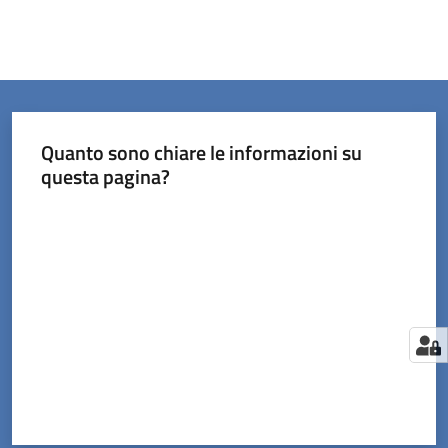
Quanto sono chiare le informazioni su
questa pagina?
Valuta da 1 a 5 stelle