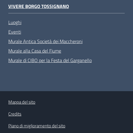
VIVERE BORGO TOSSIGNANO
Luoghi
Eventi
Murale Antica Società dei Maccheroni
Murale alla Casa del Fiume
Murale di CIBO per la Festa del Garganello
Mappa del sito
Credits
Piano di miglioramento del sito