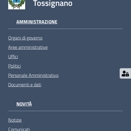
Tossignano
AMMINISTRAZIONE
Organi di governo
Aree amministrative
Uffici
Politici
Personale Amministrativo
Documenti e dati
NOVITÀ
Notizie
Comunicati