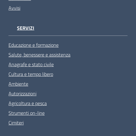
Avvisi
SERVIZI
Educazione e formazione
Salute, benessere e assistenza
Anagrafe e stato civile
Cultura e tempo libero
Ambiente
Autorizzazioni
Agricoltura e pesca
Strumenti on-line
Cimiteri