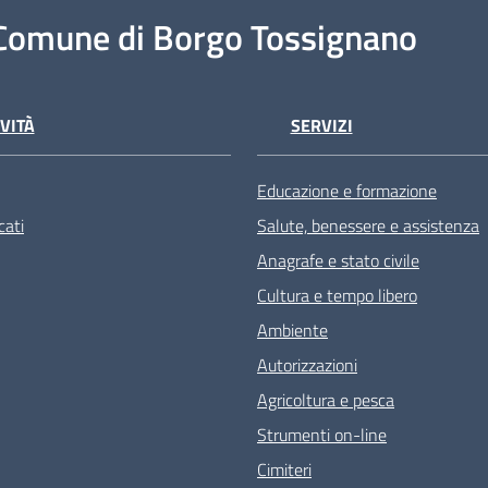
Comune di Borgo Tossignano
VITÀ
SERVIZI
Educazione e formazione
ati
Salute, benessere e assistenza
Anagrafe e stato civile
Cultura e tempo libero
Ambiente
Autorizzazioni
Agricoltura e pesca
Strumenti on-line
Cimiteri