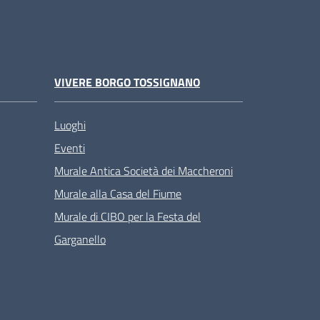
VIVERE BORGO TOSSIGNANO
Luoghi
Eventi
Murale Antica Società dei Maccheroni
Murale alla Casa del Fiume
Murale di CIBO per la Festa del
Garganello