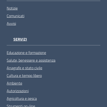
Notizie
Comunicati
Avvisi
SERVIZI
Educazione e formazione
Salute, benessere e assistenza
Anagrafe e stato civile
Cultura e tempo libero
Ambiente
Autorizzazioni
Agricoltura e pesca
Strumenti on-line