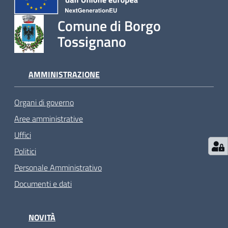
Comune di Borgo
Tossignano
AMMINISTRAZIONE
Organi di governo
Aree amministrative
Uffici
Politici
Personale Amministrativo
Documenti e dati
NOVITÀ