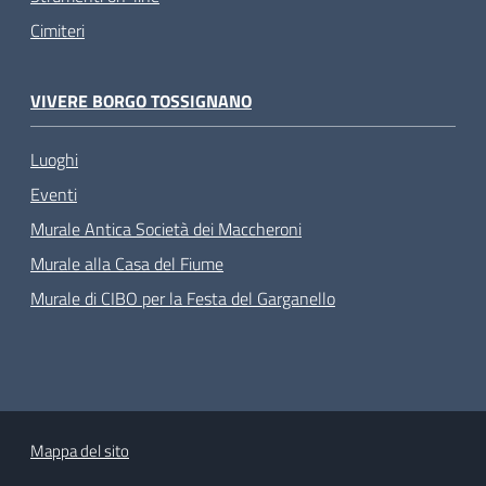
Cimiteri
VIVERE BORGO TOSSIGNANO
Luoghi
Eventi
Murale Antica Società dei Maccheroni
Murale alla Casa del Fiume
Murale di CIBO per la Festa del Garganello
Mappa del sito