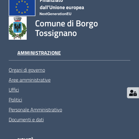
Comune di Borgo
Tossignano
AMMINISTRAZIONE
Organi di governo
Aree amministrative
Uffici
Politici
Personale Amministrativo
Documenti e dati