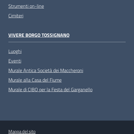
Strumenti on-line
Cimiteri
VIVERE BORGO TOSSIGNANO
Luoghi
Eventi
Murale Antica Società dei Maccheroni
Murale alla Casa del Fiume
Murale di CIBO per la Festa del Garganello
Mappa del sito