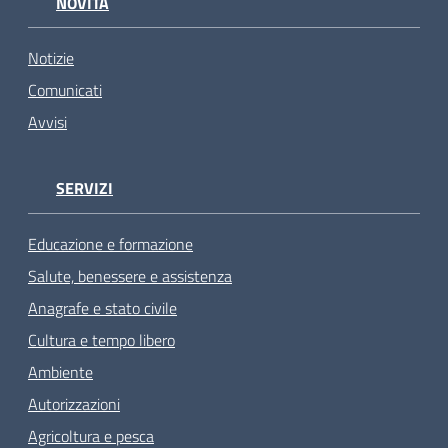
NOVITÀ
Notizie
Comunicati
Avvisi
SERVIZI
Educazione e formazione
Salute, benessere e assistenza
Anagrafe e stato civile
Cultura e tempo libero
Ambiente
Autorizzazioni
Agricoltura e pesca