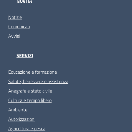
NOVITÀ
Notizie
Comunicati
Avvisi
SERVIZI
Educazione e formazione
Salute, benessere e assistenza
Anagrafe e stato civile
Cultura e tempo libero
Ambiente
Autorizzazioni
Agricoltura e pesca