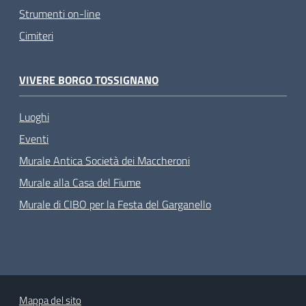
Strumenti on-line
Cimiteri
VIVERE BORGO TOSSIGNANO
Luoghi
Eventi
Murale Antica Società dei Maccheroni
Murale alla Casa del Fiume
Murale di CIBO per la Festa del Garganello
Mappa del sito