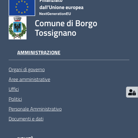
Comune di Borgo
Tossignano
AMMINISTRAZIONE
Organi di governo
Aree amministrative
Uffici
Politici
Personale Amministrativo
Documenti e dati