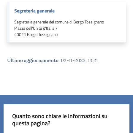
Segreteria generale
Segreteria generale del comune di Borgo Tossignano
Piazza dell'Unità d'Italia 7
40021
Borgo Tossignano
Ultimo aggiornamento
:
02-11-2023, 13:21
Quanto sono chiare le informazioni su
questa pagina?