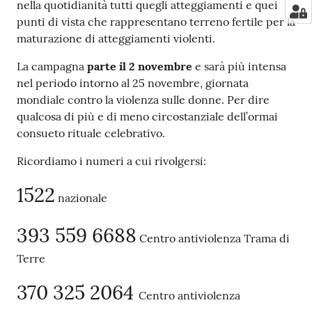
nella quotidianità tutti quegli atteggiamenti e quei
punti di vista che rappresentano terreno fertile per la
maturazione di atteggiamenti violenti.
La campagna
parte il 2 novembre
e sarà più intensa
nel periodo intorno al 25 novembre, giornata
mondiale contro la violenza sulle donne. Per dire
qualcosa di più e di meno circostanziale dell’ormai
consueto rituale celebrativo.
Ricordiamo i numeri a cui rivolgersi:
1522
nazionale
393 559 6688
Centro antiviolenza Trama di
Terre
370 325 2064
Centro antiviolenza