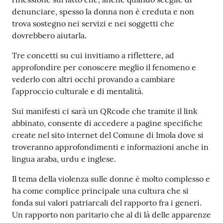
denunciare, spesso la donna non è creduta e non
trova sostegno nei servizi e nei soggetti che
dovrebbero aiutarla.
Tre concetti su cui invitiamo a riflettere, ad
approfondire per conoscere meglio il fenomeno e
vederlo con altri occhi provando a cambiare
l’approccio culturale e di mentalità.
Sui manifesti ci sarà un QRcode che tramite il link
abbinato, consente di accedere a pagine specifiche
create nel sito internet del Comune di Imola dove si
troveranno approfondimenti e informazioni anche in
lingua araba, urdu e inglese.
Il tema della violenza sulle donne è molto complesso e
ha come complice principale una cultura che si
fonda sui valori patriarcali del rapporto fra i generi.
Un rapporto non paritario che al di là delle apparenze