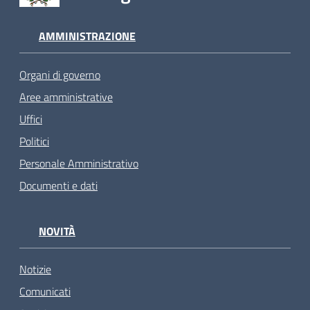
AMMINISTRAZIONE
Organi di governo
Aree amministrative
Uffici
Politici
Personale Amministrativo
Documenti e dati
NOVITÀ
Notizie
Comunicati