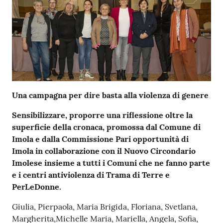
Una campagna per dire basta alla violenza
di genere
Sensibilizzare, proporre una riflessione oltre la
superficie della cronaca, promossa dal Comune di
Imola e dalla Commissione Pari opportunità di
Imola
in collaborazione con il Nuovo Circondario
Imolese insieme a tutti i Comuni
che ne fanno parte
e i centri antiviolenza di Trama di Terre e
PerLeDonne.
Giulia, Pierpaola, Maria Brigida, Floriana, Svetlana,
Margherita,Michelle Maria, Mariella, Angela, Sofia,