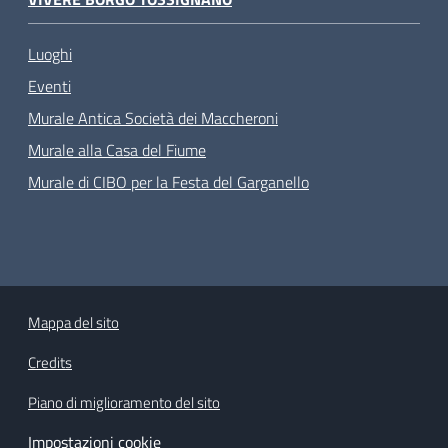
Luoghi
Eventi
Murale Antica Società dei Maccheroni
Murale alla Casa del Fiume
Murale di CIBO per la Festa del Garganello
Mappa del sito
Credits
Piano di miglioramento del sito
Impostazioni cookie