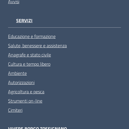
Avvisi
SERVIZI
Educazione e formazione
Salute, benessere e assistenza
Anagrafe e stato civile
Cultura e tempo libero
Ambiente
Autorizzazioni
Agricoltura e pesca
Strumenti on-line
Cimiteri
VIVERE BORGO TOSSIGNANO