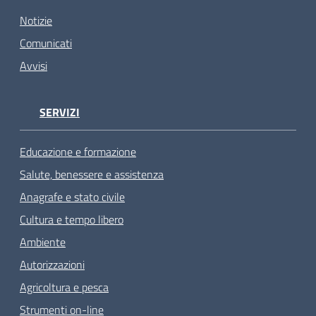
Notizie
Comunicati
Avvisi
SERVIZI
Educazione e formazione
Salute, benessere e assistenza
Anagrafe e stato civile
Cultura e tempo libero
Ambiente
Autorizzazioni
Agricoltura e pesca
Strumenti on-line