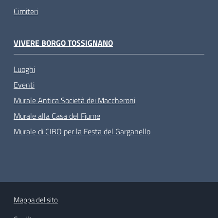
Cimiteri
VIVERE BORGO TOSSIGNANO
Luoghi
Eventi
Murale Antica Società dei Maccheroni
Murale alla Casa del Fiume
Murale di CIBO per la Festa del Garganello
Mappa del sito