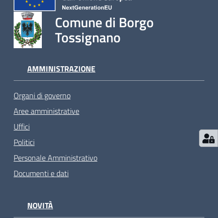
Comune di Borgo
Tossignano
AMMINISTRAZIONE
Organi di governo
Aree amministrative
Uffici
Politici
Personale Amministrativo
Documenti e dati
NOVITÀ