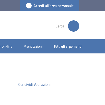
Accedi all'area personale
Cerca
i on-line
Prenotazioni
Tutti gli argomenti
Condividi
Vedi azioni