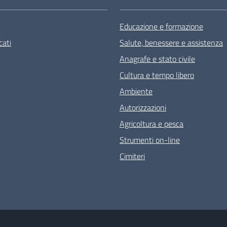
Educazione e formazione
ati
Salute, benessere e assistenza
Anagrafe e stato civile
Cultura e tempo libero
Ambiente
Autorizzazioni
Agricoltura e pesca
Strumenti on-line
Cimiteri