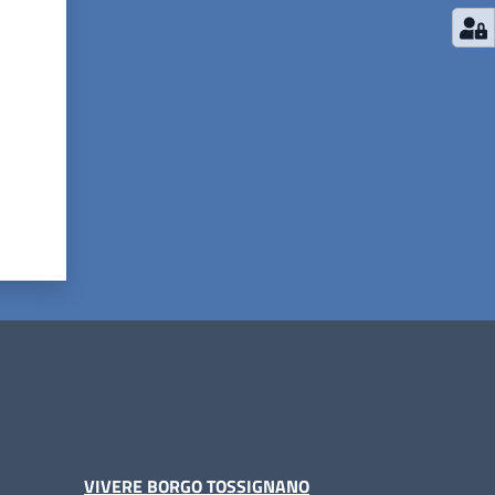
VIVERE BORGO TOSSIGNANO