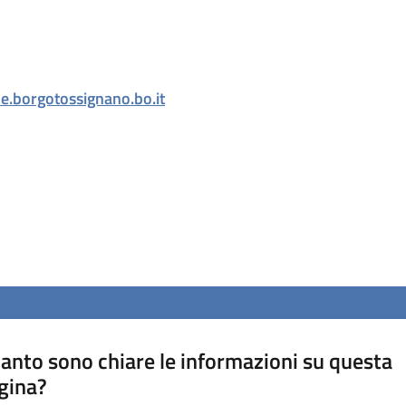
.borgotossignano.bo.it
anto sono chiare le informazioni su questa
gina?