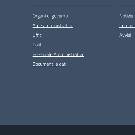
Organi di governo
Notizie
Aree amministrative
Comunic
Uffici
Avvisi
Politici
Personale Amministrativo
Documenti e dati