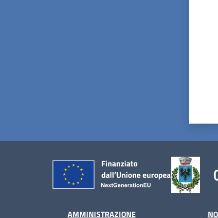
Valut
AMMINISTRAZIONE
NO