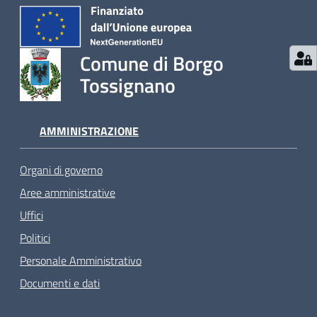
Comune di Borgo
Tossignano
AMMINISTRAZIONE
Organi di governo
Aree amministrative
Uffici
Politici
Personale Amministrativo
Documenti e dati