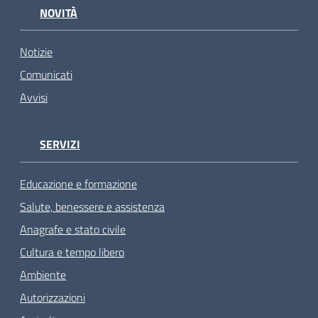
NOVITÀ
Notizie
Comunicati
Avvisi
SERVIZI
Educazione e formazione
Salute, benessere e assistenza
Anagrafe e stato civile
Cultura e tempo libero
Ambiente
Autorizzazioni