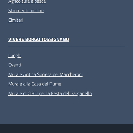
Agricoltura e pesca
Strumenti on-line
Cimiteri
VIVERE BORGO TOSSIGNANO
Luoghi
Eventi
Murale Antica Società dei Maccheroni
Murale alla Casa del Fiume
Murale di CIBO per la Festa del Garganello