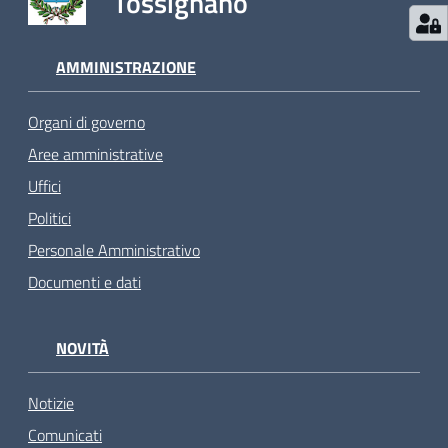
Tossignano
AMMINISTRAZIONE
Organi di governo
Aree amministrative
Uffici
Politici
Personale Amministrativo
Documenti e dati
NOVITÀ
Notizie
Comunicati