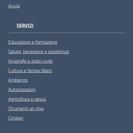
Avvisi
SERVIZI
Educazione e formazione
Salute, benessere e assistenza
Anagrafe e stato civile
Cultura e tempo libero
Ambiente
Autorizzazioni
Agricoltura e pesca
Strumenti on-line
Cimiteri