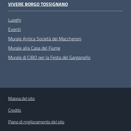
VIVERE BORGO TOSSIGNANO
Luoghi
Eventi
Murale Antica Società dei Maccheroni
Murale alla Casa del Fiume
Murale di CIBO per la Festa del Garganello
Mappa del sito
Credits
Piano di miglioramento del sito