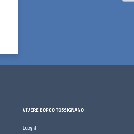
VIVERE BORGO TOSSIGNANO
Luoghi