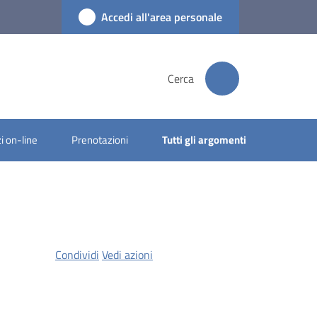
Accedi all'area personale
Cerca
i on-line
Prenotazioni
Tutti gli argomenti
Condividi
Vedi azioni