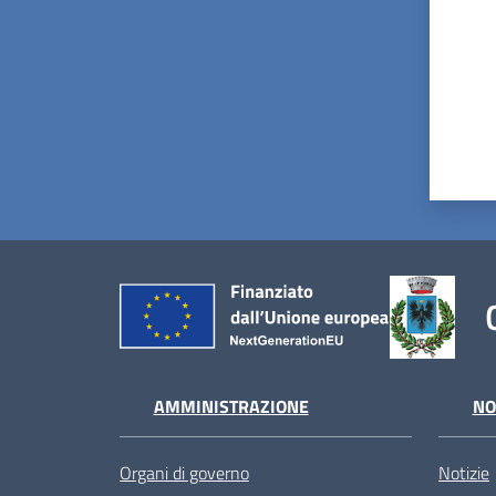
AMMINISTRAZIONE
NO
Organi di governo
Notizie