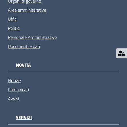
Organi di governo
Aree amministrative
Uffici
Politici
Personale Amministrativo
Documenti e dati
NOVITÀ
Notizie
Comunicati
Avvisi
SERVIZI