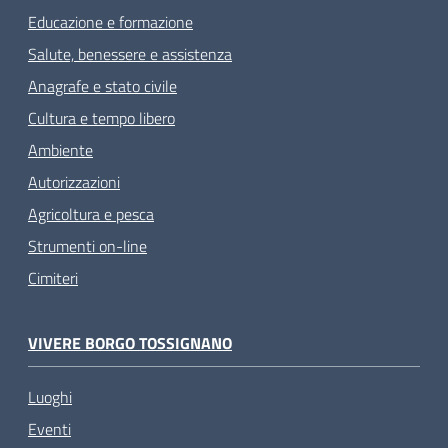
Educazione e formazione
Salute, benessere e assistenza
Anagrafe e stato civile
Cultura e tempo libero
Ambiente
Autorizzazioni
Agricoltura e pesca
Strumenti on-line
Cimiteri
VIVERE BORGO TOSSIGNANO
Luoghi
Eventi