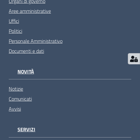
Organi di governo
Aree amministrative
Uffici
Politici
Personale Amministrativo
Documenti e dati
NOVITÀ
Notizie
Comunicati
Avvisi
SERVIZI