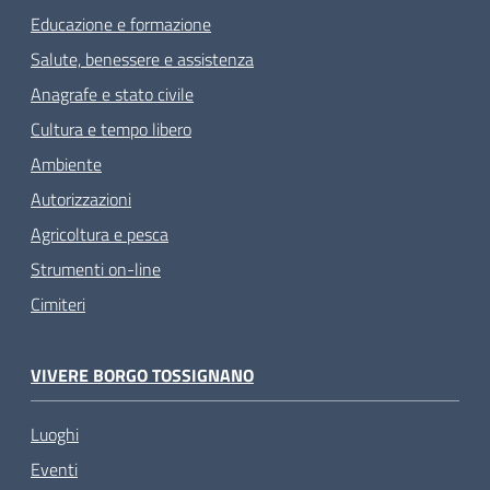
Educazione e formazione
Salute, benessere e assistenza
Anagrafe e stato civile
Cultura e tempo libero
Ambiente
Autorizzazioni
Agricoltura e pesca
Strumenti on-line
Cimiteri
VIVERE BORGO TOSSIGNANO
Luoghi
Eventi