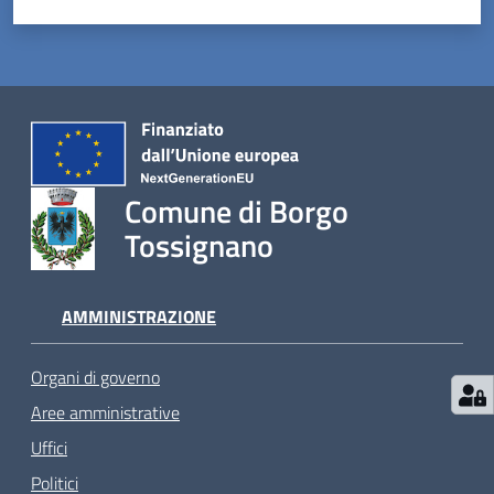
Comune di Borgo
Tossignano
AMMINISTRAZIONE
Organi di governo
Aree amministrative
Uffici
Politici