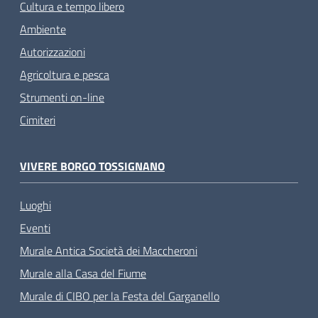
Cultura e tempo libero
Ambiente
Autorizzazioni
Agricoltura e pesca
Strumenti on-line
Cimiteri
VIVERE BORGO TOSSIGNANO
Luoghi
Eventi
Murale Antica Società dei Maccheroni
Murale alla Casa del Fiume
Murale di CIBO per la Festa del Garganello