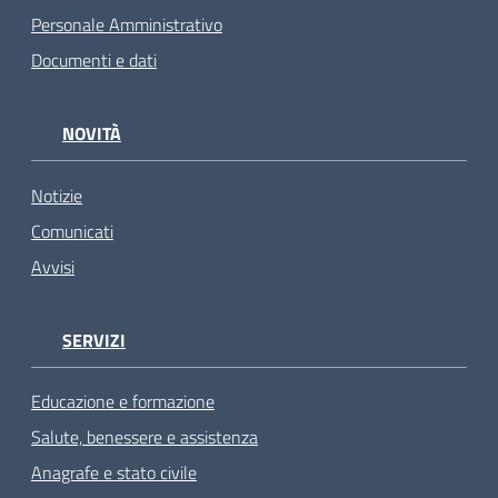
Personale Amministrativo
Documenti e dati
NOVITÀ
Notizie
Comunicati
Avvisi
SERVIZI
Educazione e formazione
Salute, benessere e assistenza
Anagrafe e stato civile