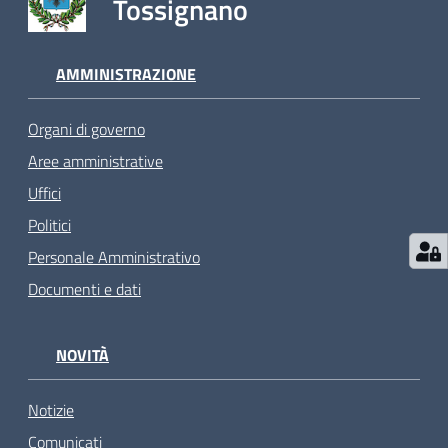
Tossignano
AMMINISTRAZIONE
Organi di governo
Aree amministrative
Uffici
Politici
Personale Amministrativo
Documenti e dati
NOVITÀ
Notizie
Comunicati