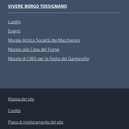
VIVERE BORGO TOSSIGNANO
Luoghi
Eventi
Murale Antica Società dei Maccheroni
Murale alla Casa del Fiume
Murale di CIBO per la Festa del Garganello
Mappa del sito
Credits
Piano di miglioramento del sito