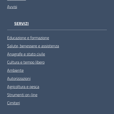
Avvisi
SERVIZI
Educazione e formazione
Salute, benessere e assistenza
Anagrafe e stato civile
Cultura e tempo libero
Ambiente
Autorizzazioni
Agricoltura e pesca
Strumenti on-line
Cimiteri