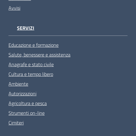
Avvisi
SERVIZI
Educazione e formazione
Salute, benessere e assistenza
Anagrafe e stato civile
Cultura e tempo libero
Ambiente
Autorizzazioni
Agricoltura e pesca
Strumenti on-line
Cimiteri