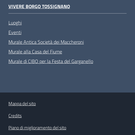
VIVERE BORGO TOSSIGNANO
Luoghi
Eventi
Murale Antica Società dei Maccheroni
Murale alla Casa del Fiume
Murale di CIBO per la Festa del Garganello
Mappa del sito
Credits
Piano di miglioramento del sito