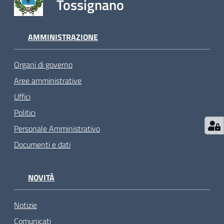
Tossignano
AMMINISTRAZIONE
Organi di governo
Aree amministrative
Uffici
Politici
Personale Amministrativo
Documenti e dati
NOVITÀ
Notizie
Comunicati