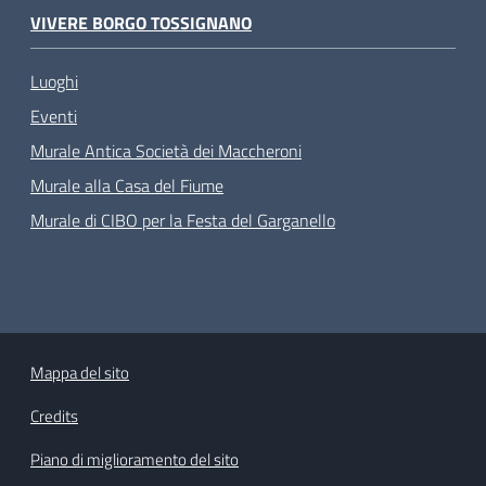
VIVERE BORGO TOSSIGNANO
Luoghi
Eventi
Murale Antica Società dei Maccheroni
Murale alla Casa del Fiume
Murale di CIBO per la Festa del Garganello
Mappa del sito
Credits
Piano di miglioramento del sito