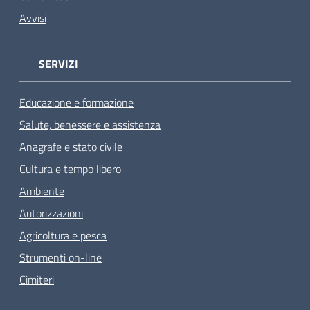
Avvisi
SERVIZI
Educazione e formazione
Salute, benessere e assistenza
Anagrafe e stato civile
Cultura e tempo libero
Ambiente
Autorizzazioni
Agricoltura e pesca
Strumenti on-line
Cimiteri