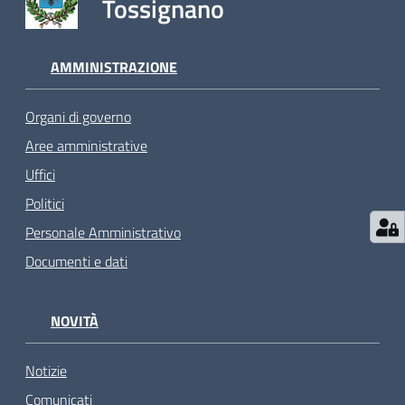
Tossignano
AMMINISTRAZIONE
Organi di governo
Aree amministrative
Uffici
Politici
Personale Amministrativo
Documenti e dati
NOVITÀ
Notizie
Comunicati