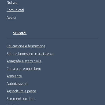
Notizie
Comunicati
Avvisi
SERVIZI
Educazione e formazione
Salute, benessere e assistenza
Anagrafe e stato civile
Cultura e tempo libero
Ambiente
Autorizzazioni
Agricoltura e pesca
Strumenti on-line