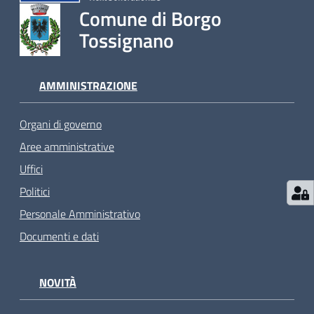
Comune di Borgo
Tossignano
AMMINISTRAZIONE
Organi di governo
Aree amministrative
Uffici
Politici
Personale Amministrativo
Documenti e dati
NOVITÀ