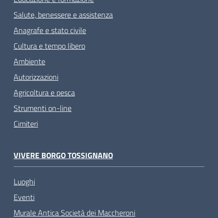
Salute, benessere e assistenza
Anagrafe e stato civile
Cultura e tempo libero
Ambiente
Autorizzazioni
Agricoltura e pesca
Strumenti on-line
Cimiteri
VIVERE BORGO TOSSIGNANO
Luoghi
Eventi
Murale Antica Società dei Maccheroni