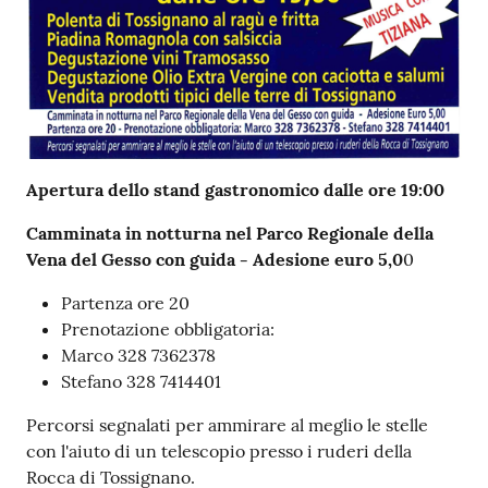
Apertura dello stand gastronomico dalle ore 19:00
Camminata in notturna nel Parco Regionale della
Vena del Gesso con guida - Adesione euro 5,0
0
Partenza ore 20
Prenotazione obbligatoria:
Marco 328 7362378
Stefano 328 7414401
Percorsi segnalati per ammirare al meglio le stelle
con l'aiuto di un telescopio presso i ruderi della
Rocca di Tossignano.