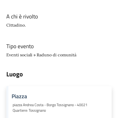
A chi è rivolto
Cittadino.
Tipo evento
Eventi sociali » Raduno di comunità
Luogo
Piazza
piazza Andrea Costa - Borgo Tossignano - 40021
Quartiere
:
Tossignano