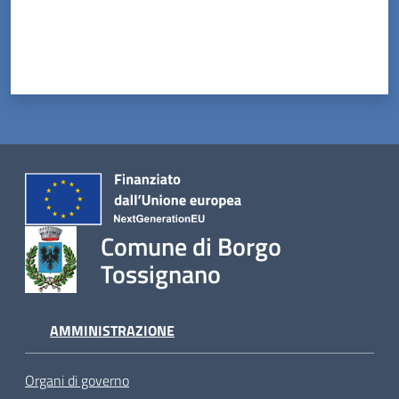
Comune di Borgo
Tossignano
AMMINISTRAZIONE
Organi di governo