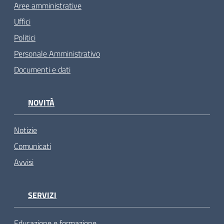
Aree amministrative
Uffici
Politici
Personale Amministrativo
Documenti e dati
NOVITÀ
Notizie
Comunicati
Avvisi
SERVIZI
Educazione e formazione