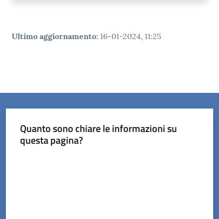
Ultimo aggiornamento
:
16-01-2024, 11:25
Quanto sono chiare le informazioni su
questa pagina?
Valuta da 1 a 5 stelle