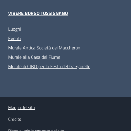
VIVERE BORGO TOSSIGNANO
Luoghi
Eventi
Murale Antica Società dei Maccheroni
Murale alla Casa del Fiume
Murale di CIBO per la Festa del Garganello
Mappa del sito
Credits
Piano di miglioramento del sito