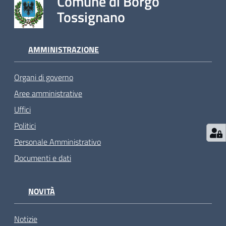
Comune di Borgo
Tossignano
AMMINISTRAZIONE
Organi di governo
Aree amministrative
Uffici
Politici
Personale Amministrativo
Documenti e dati
NOVITÀ
Notizie