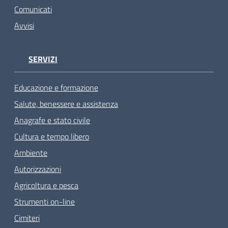
Comunicati
Avvisi
SERVIZI
Educazione e formazione
Salute, benessere e assistenza
Anagrafe e stato civile
Cultura e tempo libero
Ambiente
Autorizzazioni
Agricoltura e pesca
Strumenti on-line
Cimiteri