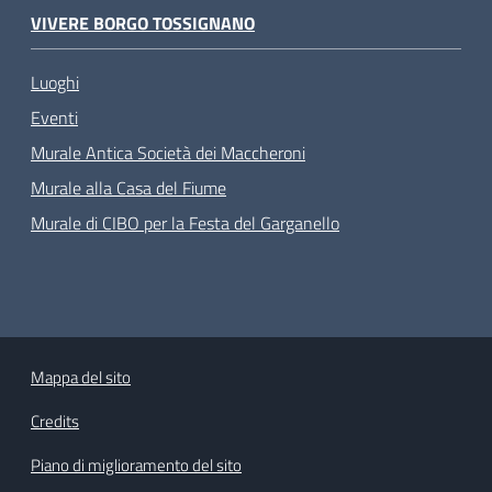
VIVERE BORGO TOSSIGNANO
Luoghi
Eventi
Murale Antica Società dei Maccheroni
Murale alla Casa del Fiume
Murale di CIBO per la Festa del Garganello
Mappa del sito
Credits
Piano di miglioramento del sito