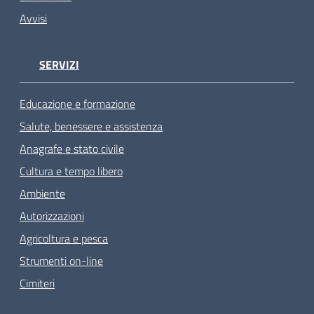
Avvisi
SERVIZI
Educazione e formazione
Salute, benessere e assistenza
Anagrafe e stato civile
Cultura e tempo libero
Ambiente
Autorizzazioni
Agricoltura e pesca
Strumenti on-line
Cimiteri