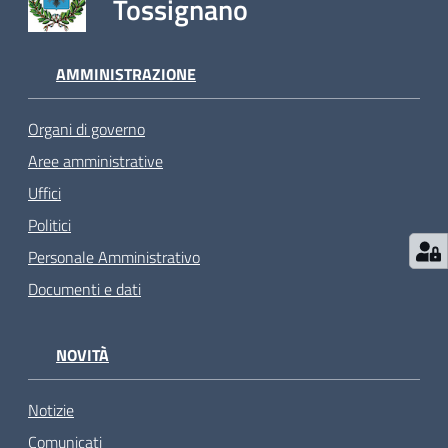
Tossignano
AMMINISTRAZIONE
Organi di governo
Aree amministrative
Uffici
Politici
Personale Amministrativo
Documenti e dati
NOVITÀ
Notizie
Comunicati