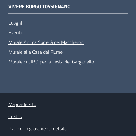
VIVERE BORGO TOSSIGNANO
Luoghi
Eventi
Murale Antica Società dei Maccheroni
Murale alla Casa del Fiume
Murale di CIBO per la Festa del Garganello
Mappa del sito
Credits
Piano di miglioramento del sito