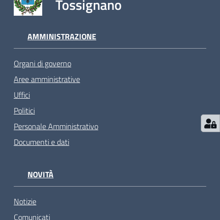
Tossignano
AMMINISTRAZIONE
Organi di governo
Aree amministrative
Uffici
Politici
Personale Amministrativo
Documenti e dati
NOVITÀ
Notizie
Comunicati