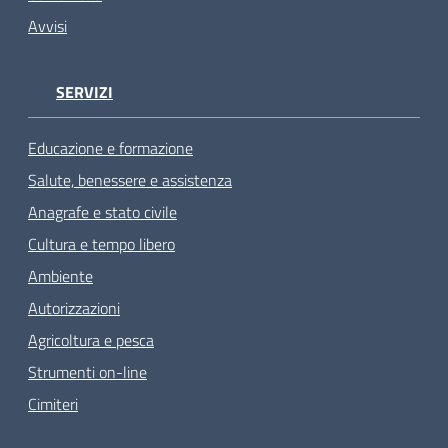
Avvisi
SERVIZI
Educazione e formazione
Salute, benessere e assistenza
Anagrafe e stato civile
Cultura e tempo libero
Ambiente
Autorizzazioni
Agricoltura e pesca
Strumenti on-line
Cimiteri