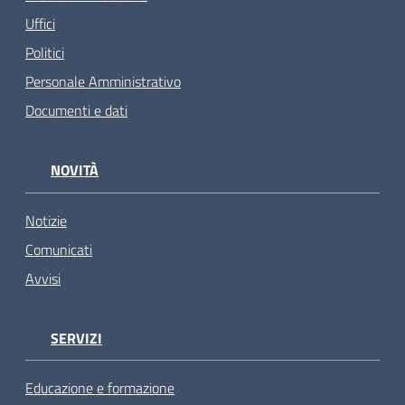
Uffici
Politici
Personale Amministrativo
Documenti e dati
NOVITÀ
Notizie
Comunicati
Avvisi
SERVIZI
Educazione e formazione