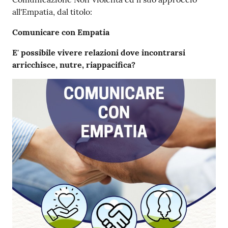
all'Empatia, dal titolo:
Comunicare con Empatia
E' possibile vivere relazioni dove incontrarsi
arricchisce, nutre, riappacifica?