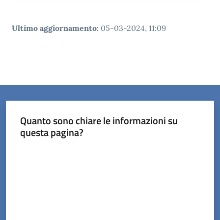
Ultimo aggiornamento
:
05-03-2024, 11:09
Quanto sono chiare le informazioni su
questa pagina?
Valuta da 1 a 5 stelle