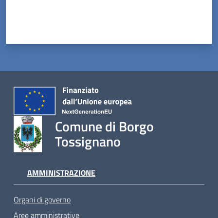
Comune di Borgo
Tossignano
AMMINISTRAZIONE
Organi di governo
Aree amministrative