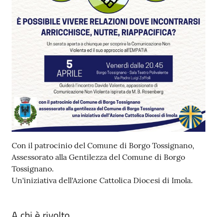
Con il patrocinio del Comune di Borgo Tossignano,
Assessorato alla Gentilezza del Comune di Borgo
Tossignano.
Un'iniziativa dell'Azione Cattolica Diocesi di Imola.
A chi è rivolto