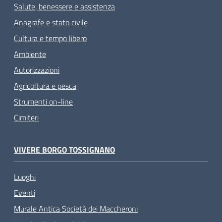
Salute, benessere e assistenza
Anagrafe e stato civile
Cultura e tempo libero
Ambiente
Autorizzazioni
Agricoltura e pesca
Strumenti on-line
Cimiteri
VIVERE BORGO TOSSIGNANO
Luoghi
Eventi
Murale Antica Società dei Maccheroni