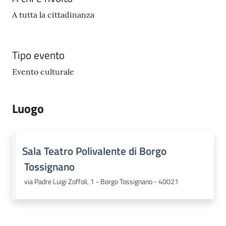
A tutta la cittadinanza
Tipo evento
Evento culturale
Luogo
Sala Teatro Polivalente di Borgo
Tossignano
via Padre Luigi Zoffoli, 1 - Borgo Tossignano - 40021