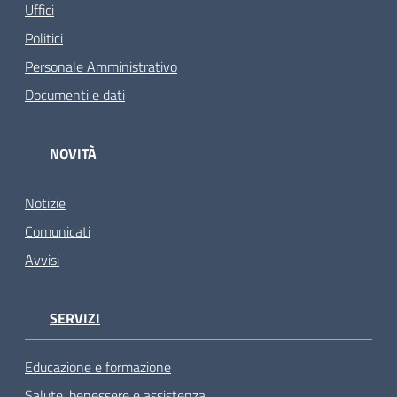
Uffici
Politici
Personale Amministrativo
Documenti e dati
NOVITÀ
Notizie
Comunicati
Avvisi
SERVIZI
Educazione e formazione
Salute, benessere e assistenza