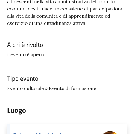
adolescenti nella vita amministrativa del proprio
comune, costituisce un’occasione di partecipazione
alla vita della comunità e di apprendimento ed
esercizio di una cittadinanza attiva.
A chi è rivolto
L'evento è aperto
Tipo evento
Evento culturale » Evento di formazione
Luogo