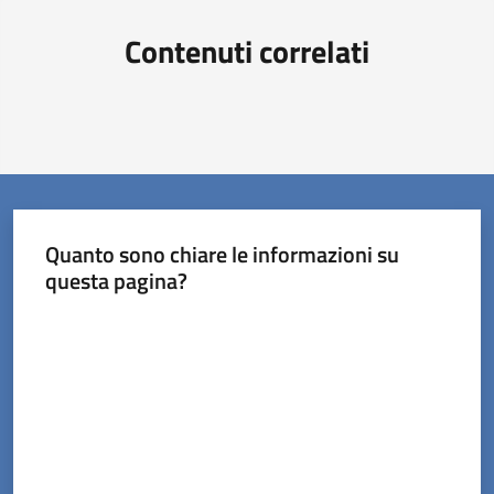
Contenuti correlati
Quanto sono chiare le informazioni su
questa pagina?
Valuta da 1 a 5 stelle