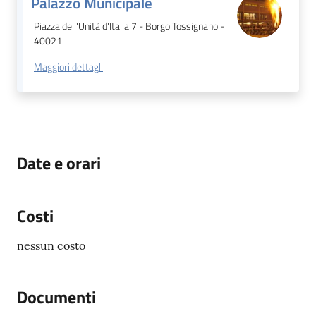
Palazzo Municipale
Piazza dell'Unità d'Italia 7 - Borgo Tossignano -
40021
Maggiori dettagli
Date e orari
Costi
nessun costo
Documenti