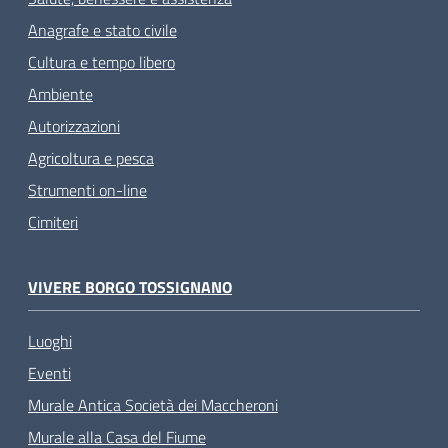
Anagrafe e stato civile
Cultura e tempo libero
Ambiente
Autorizzazioni
Agricoltura e pesca
Strumenti on-line
Cimiteri
VIVERE BORGO TOSSIGNANO
Luoghi
Eventi
Murale Antica Società dei Maccheroni
Murale alla Casa del Fiume