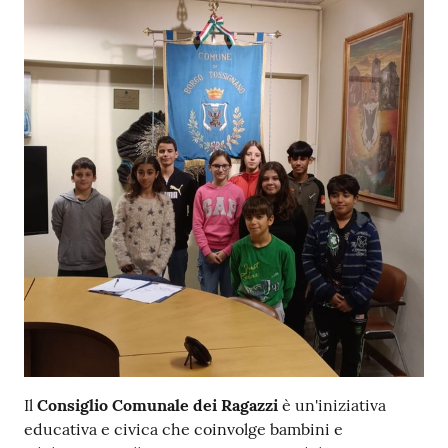
Il
Consiglio Comunale dei Ragazzi
è un'iniziativa
educativa e civica che coinvolge bambini e