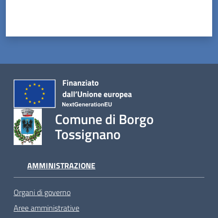
Comune di Borgo
Tossignano
AMMINISTRAZIONE
Organi di governo
Aree amministrative