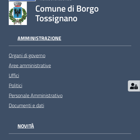
Comune di Borgo
Tossignano
AMMINISTRAZIONE
Organi di governo
Aree amministrative
Uffici
Politici
Personale Amministrativo
Documenti e dati
NOVITÀ