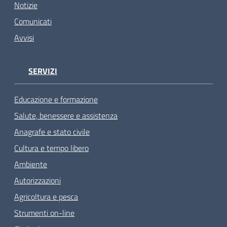
Notizie
Comunicati
Avvisi
SERVIZI
Educazione e formazione
Salute, benessere e assistenza
Anagrafe e stato civile
Cultura e tempo libero
Ambiente
Autorizzazioni
Agricoltura e pesca
Strumenti on-line