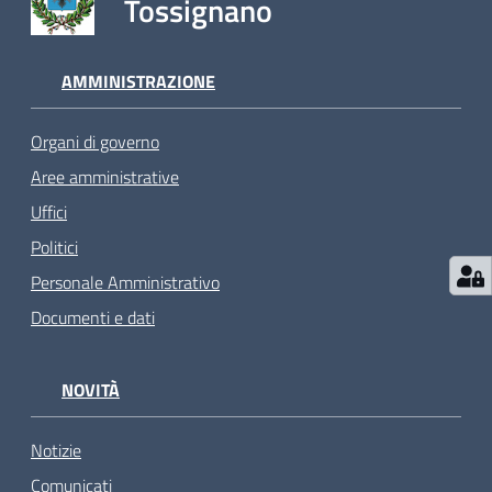
Tossignano
AMMINISTRAZIONE
Organi di governo
Aree amministrative
Uffici
Politici
Personale Amministrativo
Documenti e dati
NOVITÀ
Notizie
Comunicati