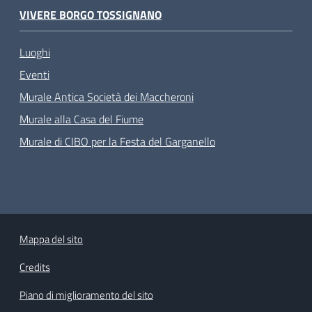
VIVERE BORGO TOSSIGNANO
Luoghi
Eventi
Murale Antica Società dei Maccheroni
Murale alla Casa del Fiume
Murale di CIBO per la Festa del Garganello
Mappa del sito
Credits
Piano di miglioramento del sito