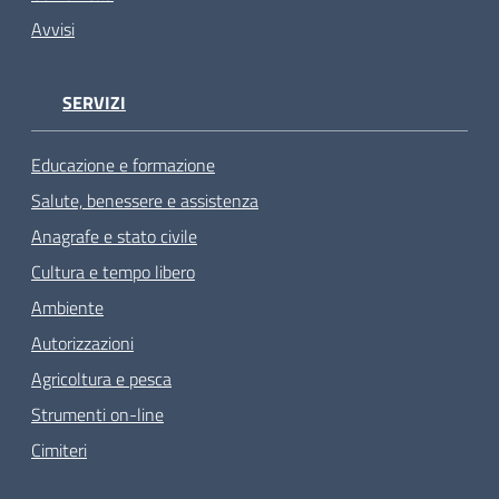
Avvisi
SERVIZI
Educazione e formazione
Salute, benessere e assistenza
Anagrafe e stato civile
Cultura e tempo libero
Ambiente
Autorizzazioni
Agricoltura e pesca
Strumenti on-line
Cimiteri