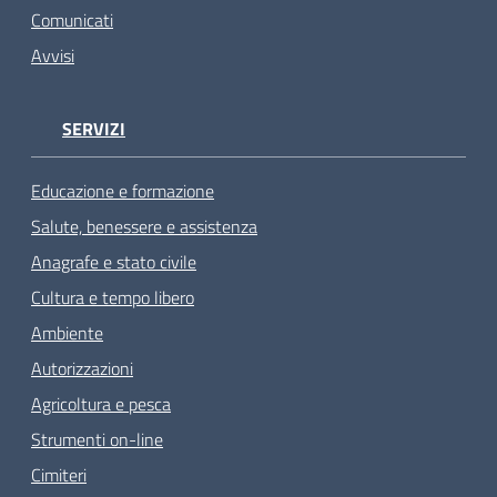
Comunicati
Avvisi
SERVIZI
Educazione e formazione
Salute, benessere e assistenza
Anagrafe e stato civile
Cultura e tempo libero
Ambiente
Autorizzazioni
Agricoltura e pesca
Strumenti on-line
Cimiteri