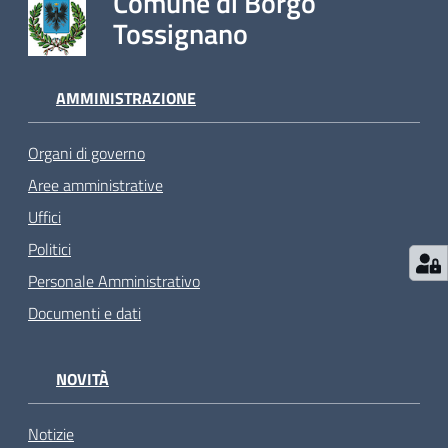
Comune di Borgo
Tossignano
AMMINISTRAZIONE
Organi di governo
Aree amministrative
Uffici
Politici
Personale Amministrativo
Documenti e dati
NOVITÀ
Notizie