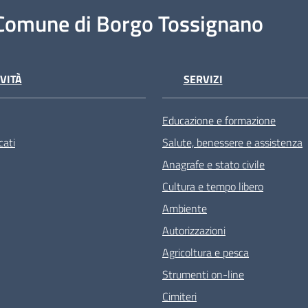
Comune di Borgo Tossignano
VITÀ
SERVIZI
Educazione e formazione
ati
Salute, benessere e assistenza
Anagrafe e stato civile
Cultura e tempo libero
Ambiente
Autorizzazioni
Agricoltura e pesca
Strumenti on-line
Cimiteri