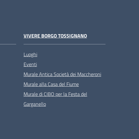
VIVERE BORGO TOSSIGNANO
Luoghi
Eventi
Murale Antica Società dei Maccheroni
Murale alla Casa del Fiume
Murale di CIBO per la Festa del
Garganello