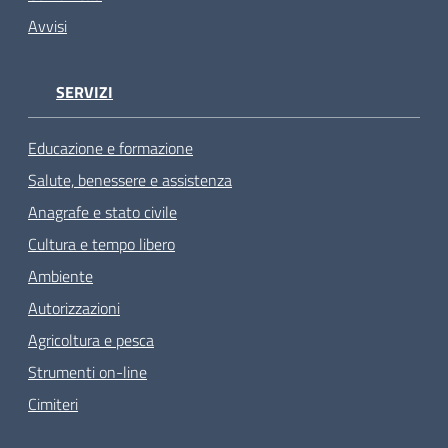
Avvisi
SERVIZI
Educazione e formazione
Salute, benessere e assistenza
Anagrafe e stato civile
Cultura e tempo libero
Ambiente
Autorizzazioni
Agricoltura e pesca
Strumenti on-line
Cimiteri