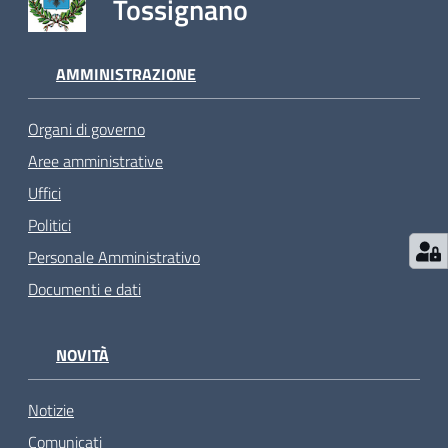
Tossignano
AMMINISTRAZIONE
Organi di governo
Aree amministrative
Uffici
Politici
Personale Amministrativo
Documenti e dati
NOVITÀ
Notizie
Comunicati