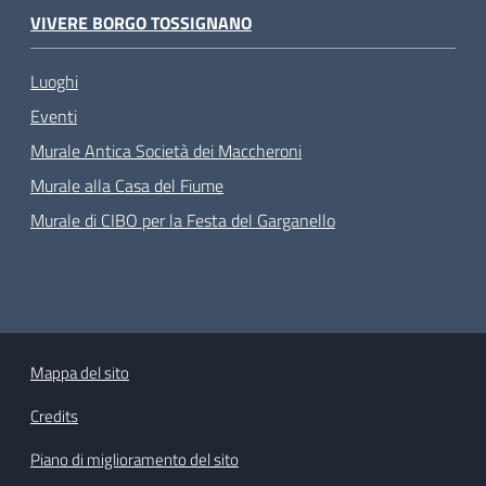
VIVERE BORGO TOSSIGNANO
Luoghi
Eventi
Murale Antica Società dei Maccheroni
Murale alla Casa del Fiume
Murale di CIBO per la Festa del Garganello
Mappa del sito
Credits
Piano di miglioramento del sito