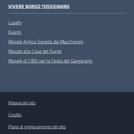
VIVERE BORGO TOSSIGNANO
Luoghi
Eventi
Murale Antica Società dei Maccheroni
Murale alla Casa del Fiume
Murale di CIBO per la Festa del Garganello
Mappa del sito
Credits
Piano di miglioramento del sito