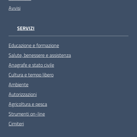
Avvisi
SERVIZI
Educazione e formazione
Salute, benessere e assistenza
Anagrafe e stato civile
Cultura e tempo libero
Ambiente
Autorizzazioni
Agricoltura e pesca
Strumenti on-line
Cimiteri