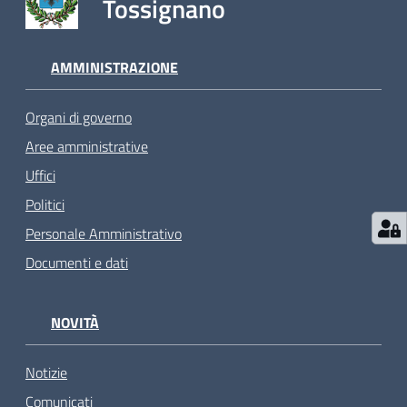
Tossignano
AMMINISTRAZIONE
Organi di governo
Aree amministrative
Uffici
Politici
Personale Amministrativo
Documenti e dati
NOVITÀ
Notizie
Comunicati