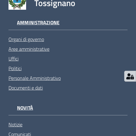
Tossignano
AMMINISTRAZIONE
Organi di governo
Aree amministrative
Uffici
Politici
Personale Amministrativo
Documenti e dati
NOVITÀ
Notizie
Comunicati