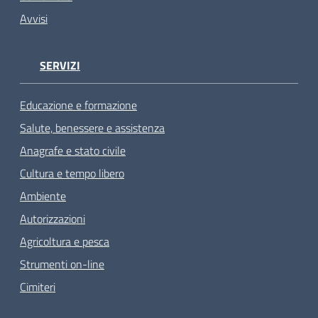
Avvisi
SERVIZI
Educazione e formazione
Salute, benessere e assistenza
Anagrafe e stato civile
Cultura e tempo libero
Ambiente
Autorizzazioni
Agricoltura e pesca
Strumenti on-line
Cimiteri