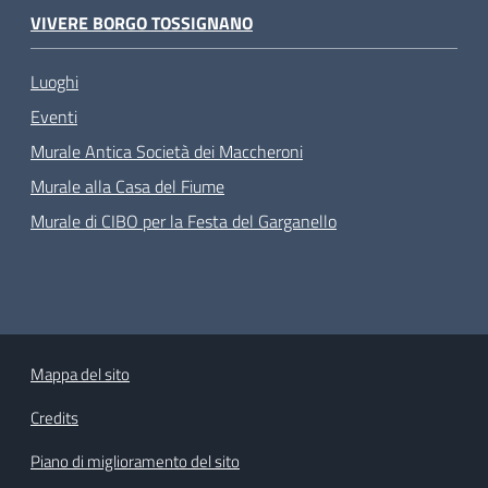
VIVERE BORGO TOSSIGNANO
Luoghi
Eventi
Murale Antica Società dei Maccheroni
Murale alla Casa del Fiume
Murale di CIBO per la Festa del Garganello
Mappa del sito
Credits
Piano di miglioramento del sito