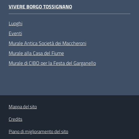
VIVERE BORGO TOSSIGNANO
Luoghi
Eventi
Murale Antica Società dei Maccheroni
Murale alla Casa del Fiume
Murale di CIBO per la Festa del Garganello
Mappa del sito
Credits
Piano di miglioramento del sito