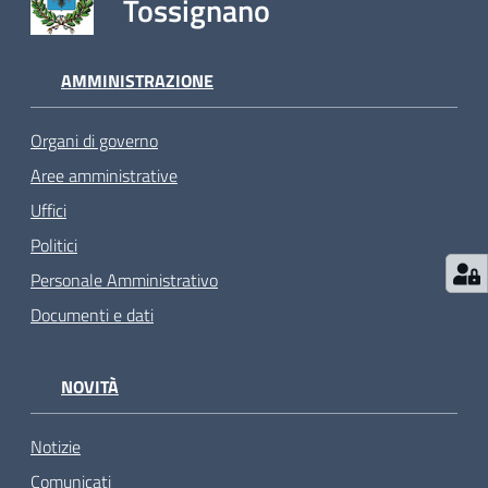
Tossignano
AMMINISTRAZIONE
Organi di governo
Aree amministrative
Uffici
Politici
Personale Amministrativo
Documenti e dati
NOVITÀ
Notizie
Comunicati