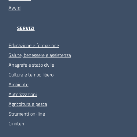
Avvisi
SERVIZI
Educazione e formazione
Salute, benessere e assistenza
Anagrafe e stato civile
Cultura e tempo libero
Ambiente
Autorizzazioni
Agricoltura e pesca
Strumenti on-line
Cimiteri